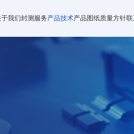
关于我们
封测服务
产品技术
产品图纸
质量方针
联