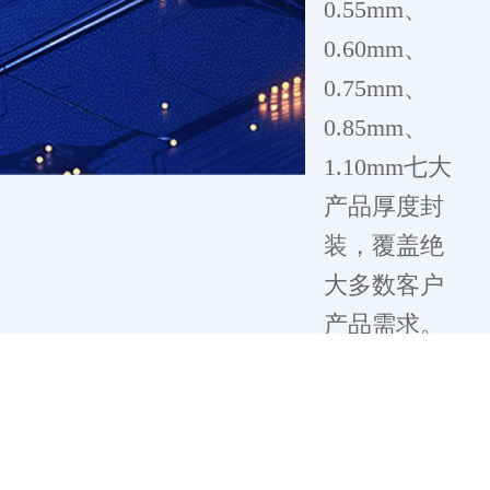
0.55mm、
0.60mm、
0.75mm、
0.85mm、
1.10mm七大
产品厚度封
装，覆盖绝
大多数客户
产品需求。