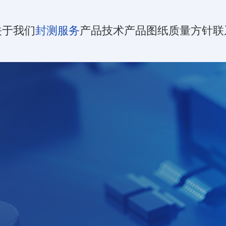
关于我们
封测服务
产品技术
产品图纸
质量方针
联