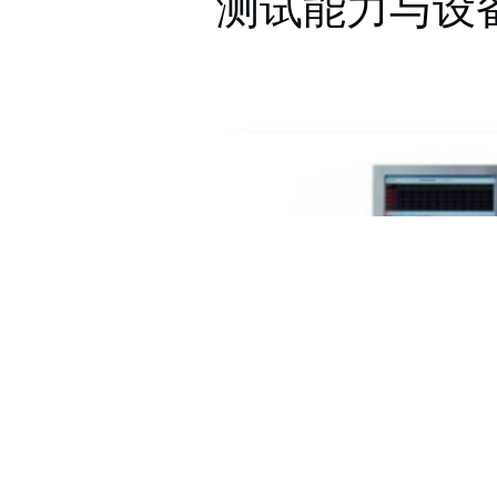
测试能力与设